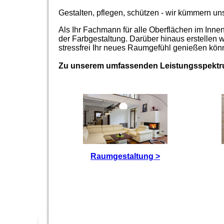
Gestalten, pflegen, schützen - wir kümmern 
Als Ihr Fachmann für alle Oberflächen im Inn
der Farbgestaltung. Darüber hinaus erstellen 
stressfrei Ihr neues Raumgefühl genießen kön
Zu unserem umfassenden Leistungsspektr
Raumgestaltung >