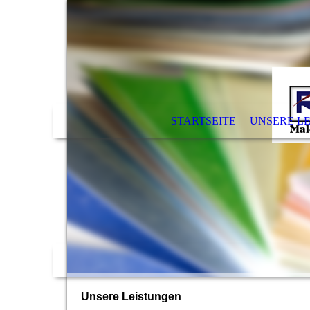
STARTSEITE
UNSERE L
Unsere Leistungen