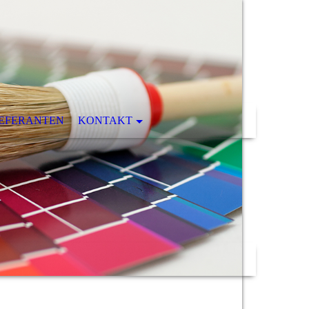
IEFERANTEN
KONTAKT