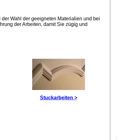
 der Wahl der geeigneten Materialien und bei
hrung der Arbeiten, damit Sie zügig und
Stuckarbeiten >